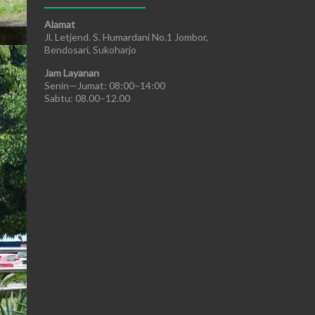
Alamat
Jl. Letjend. S. Humardani No.1 Jombor,
Bendosari, Sukoharjo
Jam Layanan
Senin—Jumat: 08:00–14:00
Sabtu: 08.00–12.00