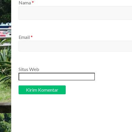
Nama
*
Email
*
Situs Web