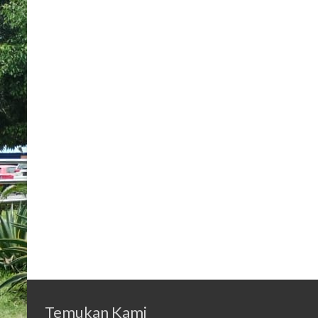
Temukan Kami