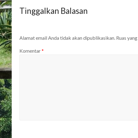
Tinggalkan Balasan
Alamat email Anda tidak akan dipublikasikan.
Ruas yang
Komentar
*