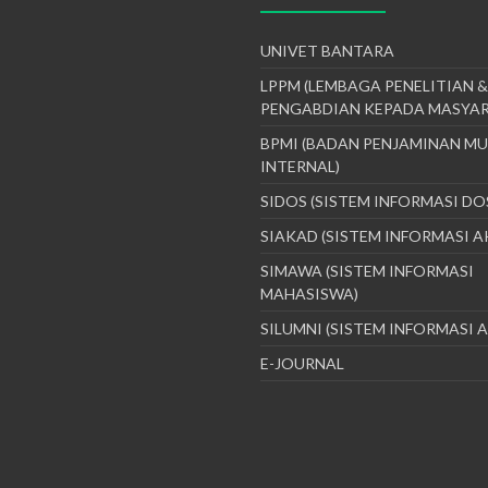
UNIVET BANTARA
LPPM (LEMBAGA PENELITIAN &
PENGABDIAN KEPADA MASYA
BPMI (BADAN PENJAMINAN M
INTERNAL)
SIDOS (SISTEM INFORMASI DO
SIAKAD (SISTEM INFORMASI 
SIMAWA (SISTEM INFORMASI
MAHASISWA)
SILUMNI (SISTEM INFORMASI 
E-JOURNAL