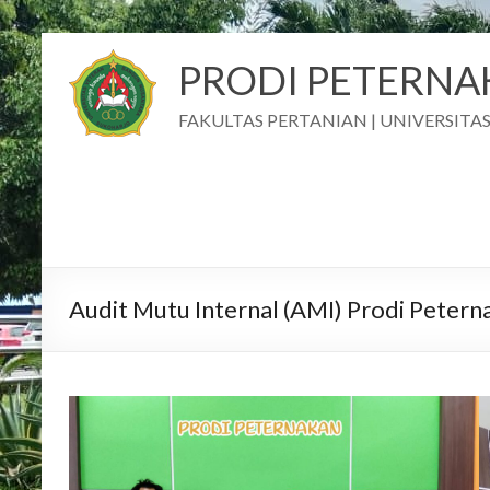
PRODI PETERN
FAKULTAS PERTANIAN | UNIVERSIT
Audit Mutu Internal (AMI) Prodi Peterna