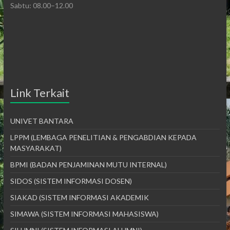
Sabtu: 08.00–12.00
Link Terkait
UNIVET BANTARA
LPPM (LEMBAGA PENELITIAN & PENGABDIAN KEPADA
MASYARAKAT)
BPMI (BADAN PENJAMINAN MUTU INTERNAL)
SIDOS (SISTEM INFORMASI DOSEN)
SIAKAD (SISTEM INFORMASI AKADEMIK
SIMAWA (SISTEM INFORMASI MAHASISWA)