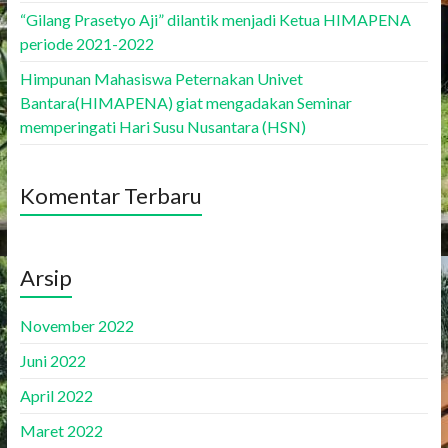
“Gilang Prasetyo Aji” dilantik menjadi Ketua HIMAPENA
periode 2021-2022
Himpunan Mahasiswa Peternakan Univet
Bantara(HIMAPENA) giat mengadakan Seminar
memperingati Hari Susu Nusantara (HSN)
Komentar Terbaru
Arsip
November 2022
Juni 2022
April 2022
Maret 2022