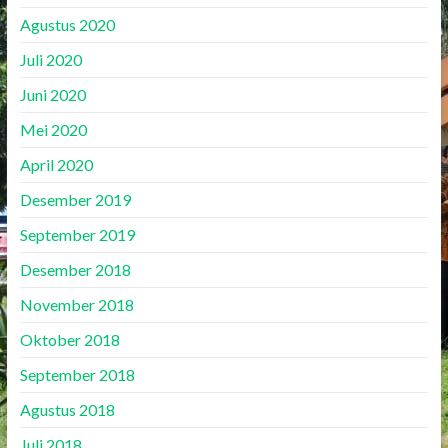
Agustus 2020
Juli 2020
Juni 2020
Mei 2020
April 2020
Desember 2019
September 2019
Desember 2018
November 2018
Oktober 2018
September 2018
Agustus 2018
Juli 2018