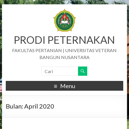
PRODI PETERNAKAN
FAKULTAS PERTANIAN | UNIVERSITAS VETERAN
BANGUN NUSANTARA
Menu
Bulan:
April 2020