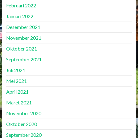
Februari 2022
Januari 2022
Desember 2021
November 2021
Oktober 2021
September 2021
Juli 2021
Mei 2021
April 2021
Maret 2021
November 2020
Oktober 2020
September 2020