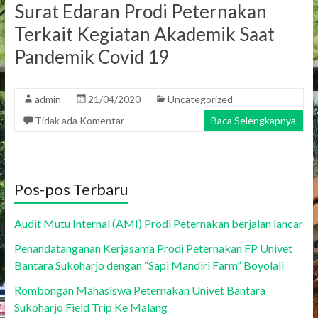
Surat Edaran Prodi Peternakan
Terkait Kegiatan Akademik Saat
Pandemik Covid 19
admin
21/04/2020
Uncategorized
Tidak ada Komentar
Baca Selengkapnya
Pos-pos Terbaru
Audit Mutu Internal (AMI) Prodi Peternakan berjalan lancar
Penandatanganan Kerjasama Prodi Peternakan FP Univet
Bantara Sukoharjo dengan “Sapi Mandiri Farm” Boyolali
Rombongan Mahasiswa Peternakan Univet Bantara
Sukoharjo Field Trip Ke Malang