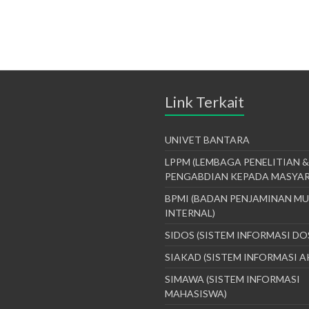
Link Terkait
UNIVET BANTARA
LPPM (LEMBAGA PENELITIAN &
PENGABDIAN KEPADA MASYA
BPMI (BADAN PENJAMINAN M
INTERNAL)
SIDOS (SISTEM INFORMASI DO
SIAKAD (SISTEM INFORMASI 
SIMAWA (SISTEM INFORMASI
MAHASISWA)