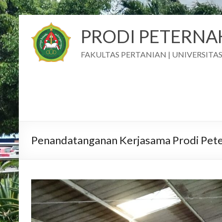
PRODI PETERN
FAKULTAS PERTANIAN | UNIVERSIT
Penandatanganan Kerjasama Prodi Peter