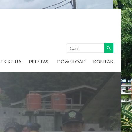
EK KERJA
PRESTASI
DOWNLOAD
KONTAK